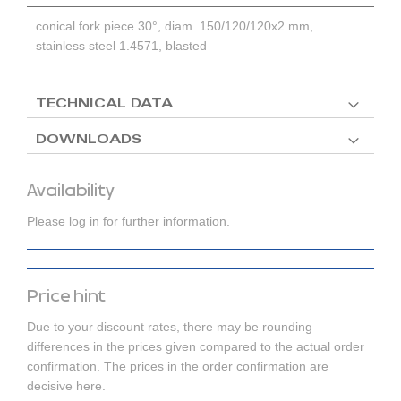
conical fork piece 30°, diam. 150/120/120x2 mm,
stainless steel 1.4571, blasted
TECHNICAL DATA
DOWNLOADS
Availability
Please log in for further information.
Price hint
Due to your discount rates, there may be rounding
differences in the prices given compared to the actual order
confirmation. The prices in the order confirmation are
decisive here.