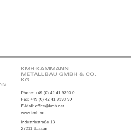
KMH-KAMMANN
METALLBAU GMBH & CO.
KG
ONS
Phone: +49 (0) 42 41 9390 0
Fax: +49 (0) 42 41 9390 90
E-Mail: office@kmh.net
www.kmh.net
Industriestraße 13
27211 Bassum