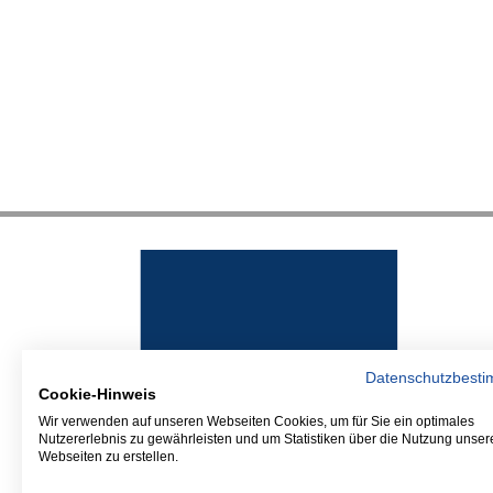
Datenschutzbest
Cookie-Hinweis
Wir verwenden auf unseren Webseiten Cookies, um für Sie ein optimales
Nutzererlebnis zu gewährleisten und um Statistiken über die Nutzung unser
Webseiten zu erstellen.