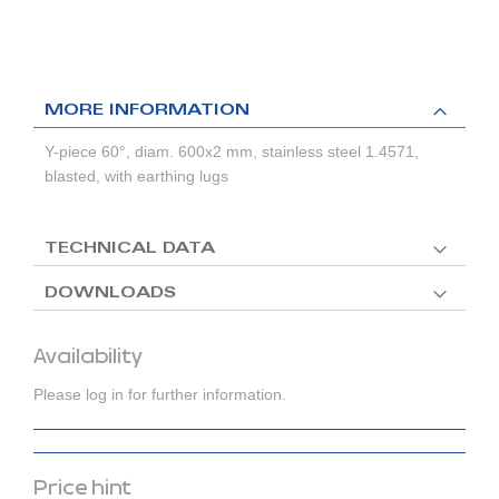
MORE INFORMATION
Y-piece 60°, diam. 600x2 mm, stainless steel 1.4571,
blasted, with earthing lugs
TECHNICAL DATA
DOWNLOADS
Availability
Please log in for further information.
Price hint