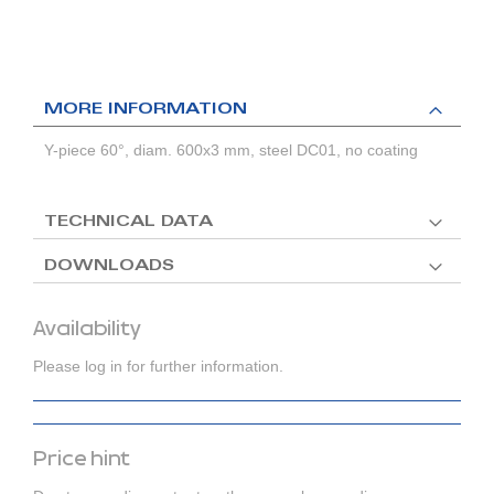
MORE INFORMATION
Y-piece 60°, diam. 600x3 mm, steel DC01, no coating
TECHNICAL DATA
DOWNLOADS
Availability
Please log in for further information.
Price hint