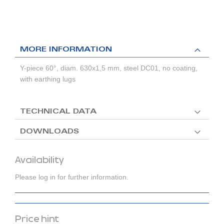
MORE INFORMATION
Y-piece 60°, diam. 630x1,5 mm, steel DC01, no coating,
with earthing lugs
TECHNICAL DATA
DOWNLOADS
Availability
Please log in for further information.
Price hint