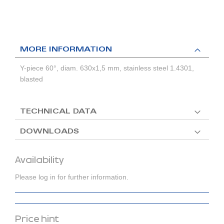
MORE INFORMATION
Y-piece 60°, diam. 630x1,5 mm, stainless steel 1.4301,
blasted
TECHNICAL DATA
DOWNLOADS
Availability
Please log in for further information.
Price hint