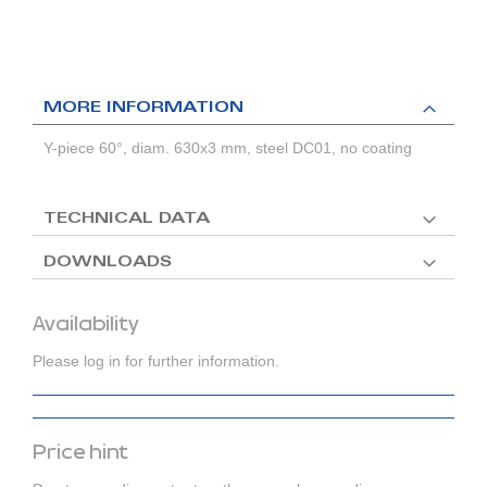
MORE INFORMATION
Y-piece 60°, diam. 630x3 mm, steel DC01, no coating
TECHNICAL DATA
DOWNLOADS
Availability
Please log in for further information.
Price hint