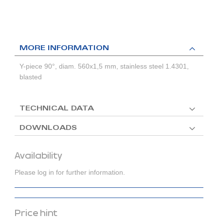
MORE INFORMATION
Y-piece 90°, diam. 560x1,5 mm, stainless steel 1.4301,
blasted
TECHNICAL DATA
DOWNLOADS
Availability
Please log in for further information.
Price hint