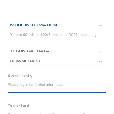
MORE INFORMATION
Y-piece 90°, diam. 600x3 mm, steel DC01, no coating
TECHNICAL DATA
DOWNLOADS
Availability
Please log in for further information.
Price hint