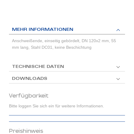
MEHR INFORMATIONEN
Anschweißende, einseitig gebördelt, DN 120x2 mm, 55
mm lang, Stahl DC01, keine Beschichtung
TECHNISCHE DATEN
DOWNLOADS
Verfügbarkeit
Bitte loggen Sie sich ein für weitere Informationen.
Preishinweis