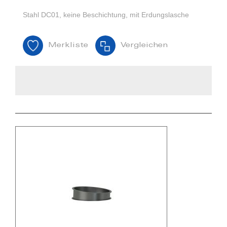
Stahl DC01, keine Beschichtung, mit Erdungslasche
Merkliste
Vergleichen