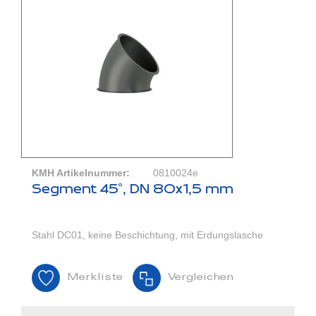
KMH Artikelnummer:
0810024e
Segment 45°, DN 80x1,5 mm
Stahl DC01, keine Beschichtung, mit Erdungslasche
Merkliste
Vergleichen