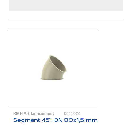
KMH Artikelnummer:
0811024
Segment 45°, DN 80x1,5 mm