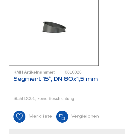
KMH Artikelnummer:
0810026
Segment 15°, DN 80x1,5 mm
Stahl DC01, keine Beschichtung
Merkliste
Vergleichen