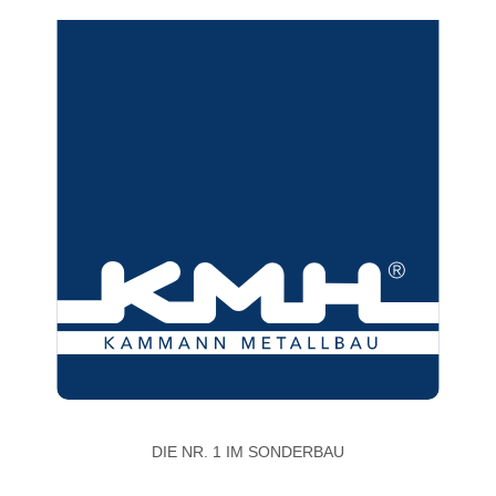
DIE NR. 1 IM SONDERBAU