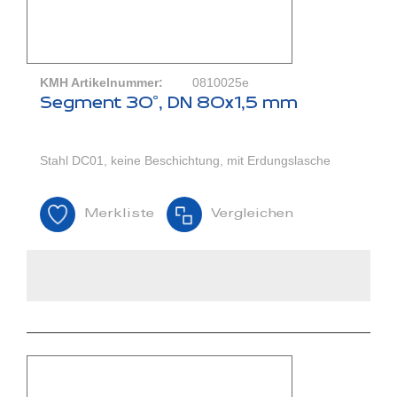
KMH Artikelnummer:
0810025e
Segment 30°, DN 80x1,5 mm
Stahl DC01, keine Beschichtung, mit Erdungslasche
Merkliste
Vergleichen