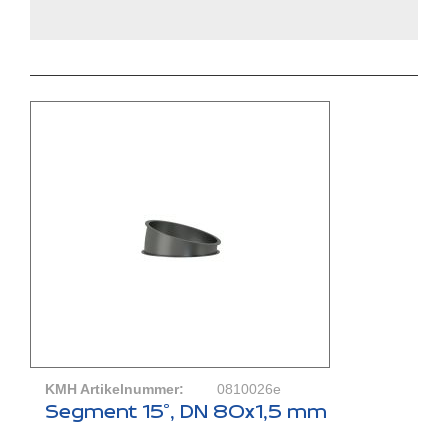
KMH Artikelnummer:
0810026e
Segment 15°, DN 80x1,5 mm