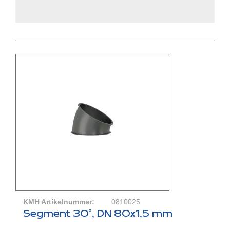
KMH Artikelnummer:
0810025
Segment 30°, DN 80x1,5 mm