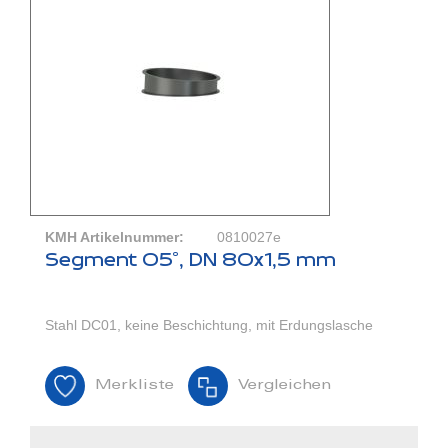
KMH Artikelnummer:
0810027e
Segment 05°, DN 80x1,5 mm
Stahl DC01, keine Beschichtung, mit Erdungslasche
Merkliste
Vergleichen