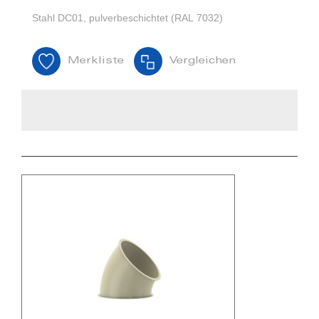
Stahl DC01, pulverbeschichtet (RAL 7032)
Merkliste
Vergleichen