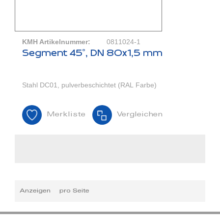
KMH Artikelnummer:
0811024-1
Segment 45°, DN 80x1,5 mm
Stahl DC01, pulverbeschichtet (RAL Farbe)
Merkliste
Vergleichen
Anzeigen
pro Seite