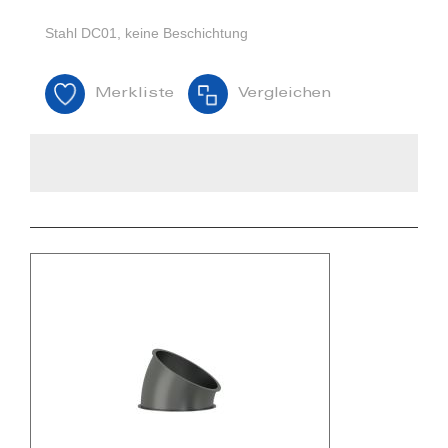
Stahl DC01, keine Beschichtung
Merkliste
Vergleichen