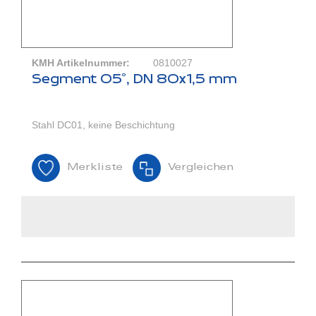
KMH Artikelnummer:
0810027
Segment 05°, DN 80x1,5 mm
Stahl DC01, keine Beschichtung
Merkliste
Vergleichen