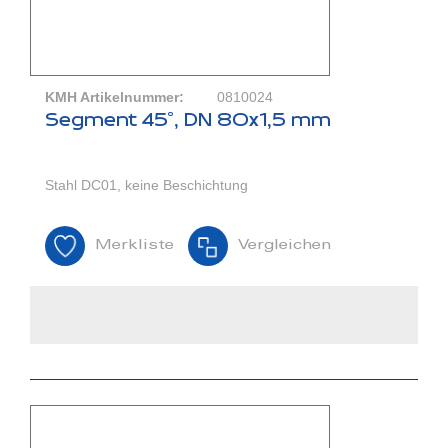
KMH Artikelnummer:
0810024
Segment 45°, DN 80x1,5 mm
Stahl DC01, keine Beschichtung
Merkliste
Vergleichen