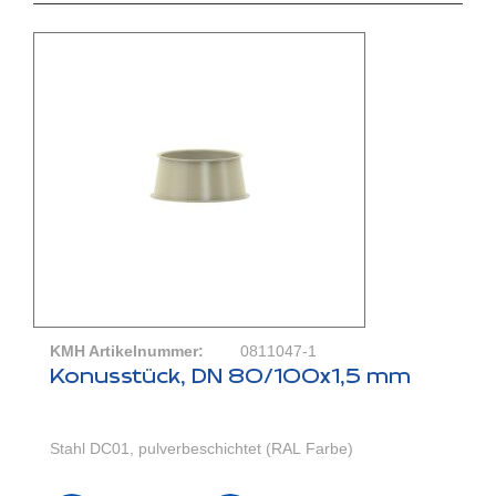
KMH Artikelnummer:
0811047-1
Konusstück, DN 80/100x1,5 mm
Stahl DC01, pulverbeschichtet (RAL Farbe)