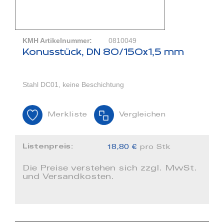
KMH Artikelnummer:
0810049
Konusstück, DN 80/150x1,5 mm
Stahl DC01, keine Beschichtung
Merkliste
Vergleichen
Listenpreis:
18,80 €
pro Stk
Die Preise verstehen sich zzgl. MwSt.
und Versandkosten.