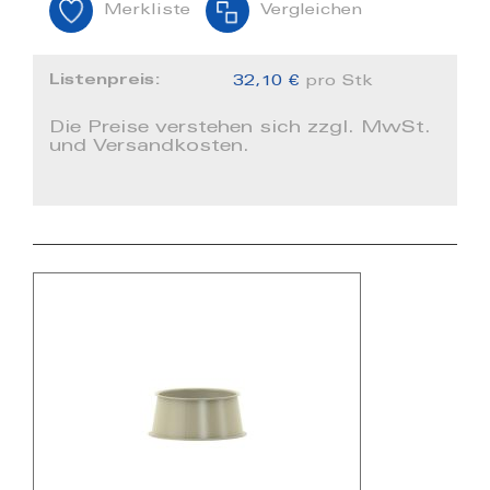
Merkliste
Vergleichen
Listenpreis:
32,10 €
pro Stk
Die Preise verstehen sich zzgl. MwSt.
und Versandkosten.