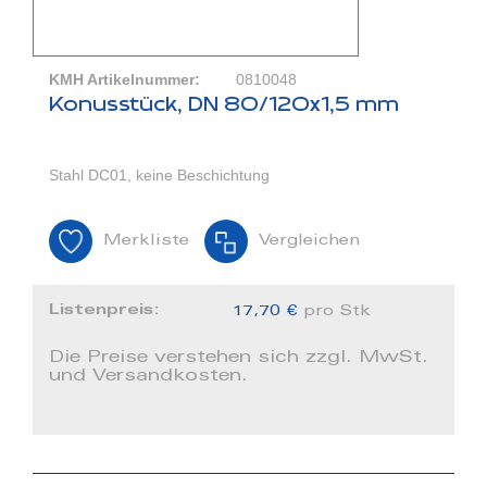
KMH Artikelnummer:
0810048
Konusstück, DN 80/120x1,5 mm
Stahl DC01, keine Beschichtung
Merkliste
Vergleichen
Listenpreis:
17,70 €
pro Stk
Die Preise verstehen sich zzgl. MwSt.
und Versandkosten.