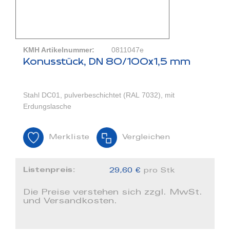
KMH Artikelnummer:
0811047e
Konusstück, DN 80/100x1,5 mm
Stahl DC01, pulverbeschichtet (RAL 7032), mit
Erdungslasche
Merkliste
Vergleichen
Listenpreis:
29,60 €
pro Stk
Die Preise verstehen sich zzgl. MwSt.
und Versandkosten.