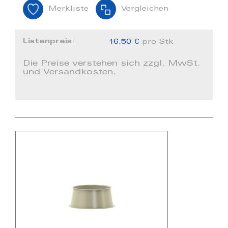
Merkliste
Vergleichen
Listenpreis:
16,50 €
pro Stk
Die Preise verstehen sich zzgl. MwSt.
und Versandkosten.