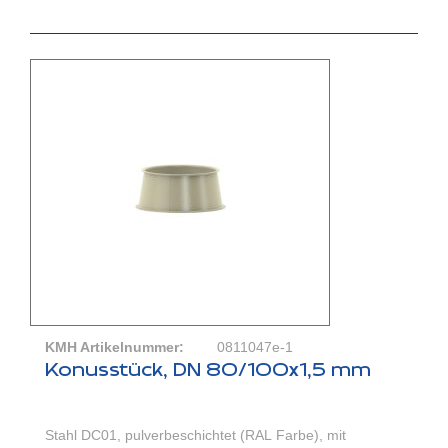
KMH Artikelnummer:
0811047e-1
Konusstück, DN 80/100x1,5 mm
Stahl DC01, pulverbeschichtet (RAL Farbe), mit