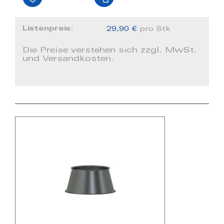
Listenpreis:
29,90 €
pro Stk
Die Preise verstehen sich zzgl. MwSt.
und Versandkosten.