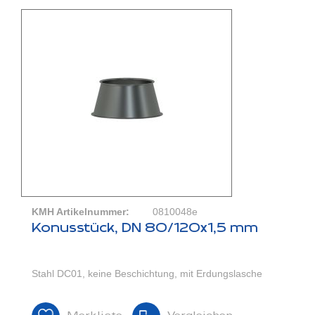
KMH Artikelnummer:
0810048e
Konusstück, DN 80/120x1,5 mm
Stahl DC01, keine Beschichtung, mit Erdungslasche