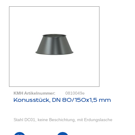
KMH Artikelnummer:
0810049e
Konusstück, DN 80/150x1,5 mm
Stahl DC01, keine Beschichtung, mit Erdungslasche