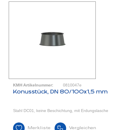
KMH Artikelnummer:
0810047e
Konusstück, DN 80/100x1,5 mm
Stahl DC01, keine Beschichtung, mit Erdungslasche
Merkliste
Vergleichen