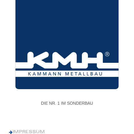
DIE NR. 1 IM SONDERBAU
IMPRESSUM