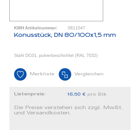
KMH Artikelnummer:
0811047
Konusstück, DN 80/100x1,5 mm
Stahl DC01, pulverbeschichtet (RAL 7032)
Merkliste
Vergleichen
Listenpreis:
16,50 €
pro Stk
Die Preise verstehen sich zzgl. MwSt.
und Versandkosten.