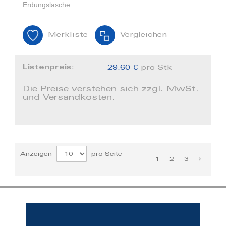
Erdungslasche
Merkliste
Vergleichen
Listenpreis:
29,60 €
pro Stk
Die Preise verstehen sich zzgl. MwSt.
und Versandkosten.
Anzeigen
pro Seite
1
2
3