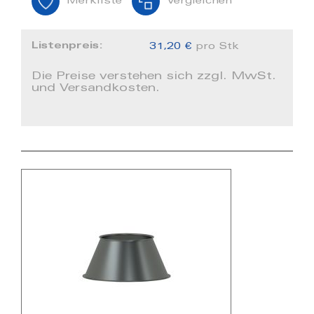
Merkliste
Vergleichen
Listenpreis:
31,20 €
pro Stk
Die Preise verstehen sich zzgl. MwSt.
und Versandkosten.