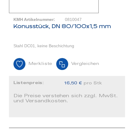
KMH Artikelnummer:
0810047
Konusstück, DN 80/100x1,5 mm
Stahl DC01, keine Beschichtung
Merkliste
Vergleichen
Listenpreis:
16,50 €
pro Stk
Die Preise verstehen sich zzgl. MwSt.
und Versandkosten.