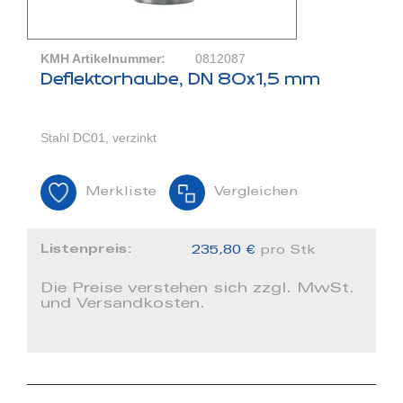
KMH Artikelnummer:
0812087
Deflektorhaube, DN 80x1,5 mm
Stahl DC01, verzinkt
Merkliste
Vergleichen
Listenpreis:
235,80 €
pro Stk
Die Preise verstehen sich zzgl. MwSt.
und Versandkosten.