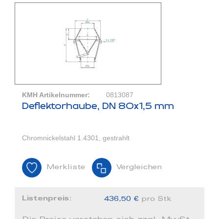
KMH Artikelnummer:
0813087
Deflektorhaube, DN 80x1,5 mm
Chromnickelstahl 1.4301, gestrahlt
Merkliste
Vergleichen
Listenpreis:
436,50 €
pro Stk