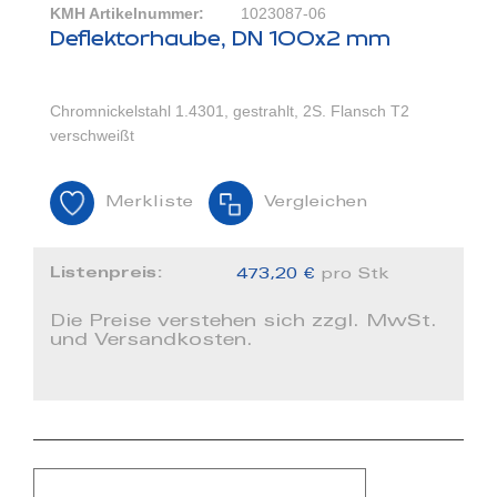
KMH Artikelnummer:
1023087-06
Deflektorhaube, DN 100x2 mm
Chromnickelstahl 1.4301, gestrahlt, 2S. Flansch T2
verschweißt
Merkliste
Vergleichen
Listenpreis:
473,20 €
pro Stk
Die Preise verstehen sich zzgl. MwSt.
und Versandkosten.