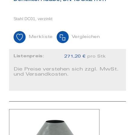
Stahl DC01, verzinkt
Merkliste
Vergleichen
Listenpreis:
271,20 €
pro Stk
Die Preise verstehen sich zzgl. MwSt.
und Versandkosten.