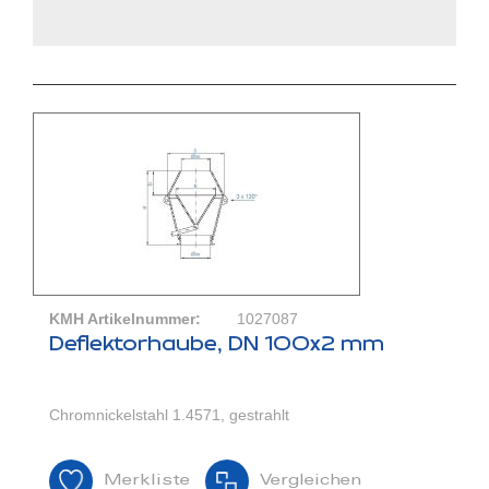
KMH Artikelnummer:
1027087
Deflektorhaube, DN 100x2 mm
Chromnickelstahl 1.4571, gestrahlt
Merkliste
Vergleichen