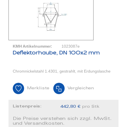
KMH Artikelnummer:
1023087e
Deflektorhaube, DN 100x2 mm
Chromnickelstahl 1.4301, gestrahlt, mit Erdungslasche
Merkliste
Vergleichen
Listenpreis:
442,80 €
pro Stk
Die Preise verstehen sich zzgl. MwSt.
und Versandkosten.