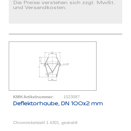
Die Preise verstehen sich zzgl. MwSt.
und Versandkosten.
KMH Artikelnummer:
1023087
Deflektorhaube, DN 100x2 mm
Chromnickelstahl 1.4301, gestrahlt