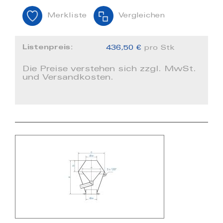
Merkliste
Vergleichen
Listenpreis:
436,50 €
pro Stk
Die Preise verstehen sich zzgl. MwSt.
und Versandkosten.