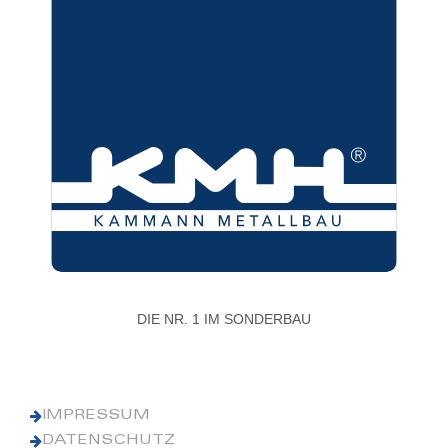
DIE NR. 1 IM SONDERBAU
IMPRESSUM
DATENSCHUTZ