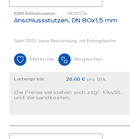
KMH Artikelnummer:
0810013e
Anschlussstutzen, DN 80x1,5 mm
Stahl DC01, keine Beschichtung, mit Erdungslasche
Merkliste
Vergleichen
Listenpreis:
28,60 €
pro Stk
Die Preise verstehen sich zzgl. MwSt.
und Versandkosten.