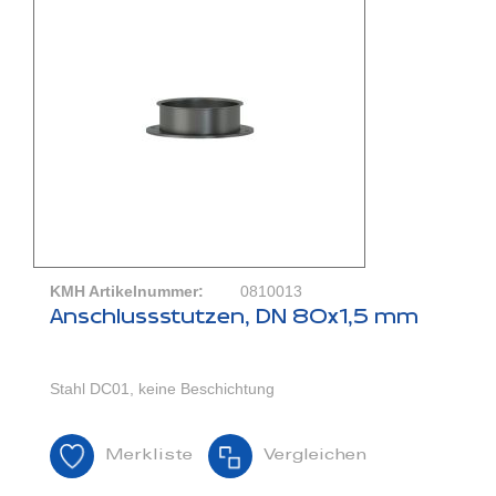
KMH Artikelnummer:
0810013
Anschlussstutzen, DN 80x1,5 mm
Stahl DC01, keine Beschichtung
Merkliste
Vergleichen