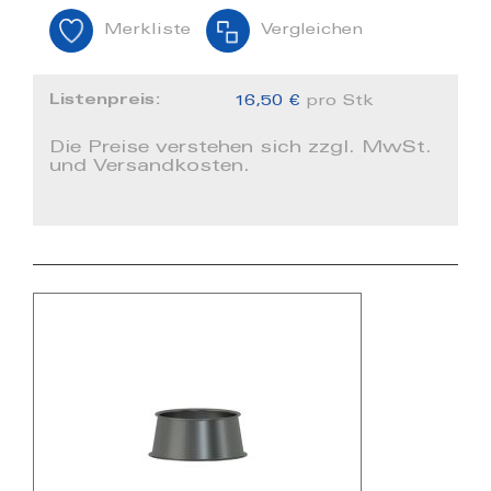
Merkliste
Vergleichen
Listenpreis:
16,50 €
pro Stk
Die Preise verstehen sich zzgl. MwSt.
und Versandkosten.