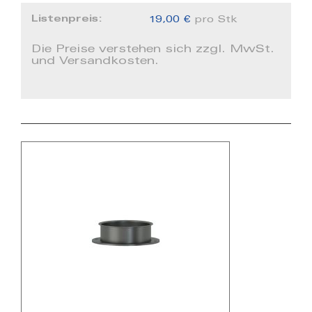
Listenpreis:
19,00 €
pro Stk
Die Preise verstehen sich zzgl. MwSt.
und Versandkosten.