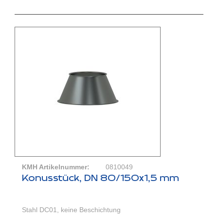
KMH Artikelnummer:
0810049
Konusstück, DN 80/150x1,5 mm
Stahl DC01, keine Beschichtung