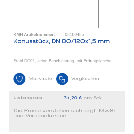
KMH Artikelnummer:
0810048e
Konusstück, DN 80/120x1,5 mm
Stahl DC01, keine Beschichtung, mit Erdungslasche
Merkliste
Vergleichen
Listenpreis:
31,20 €
pro Stk
Die Preise verstehen sich zzgl. MwSt.
und Versandkosten.