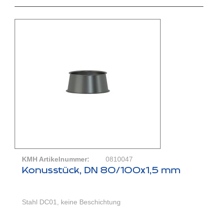
KMH Artikelnummer:
0810047
Konusstück, DN 80/100x1,5 mm
Stahl DC01, keine Beschichtung