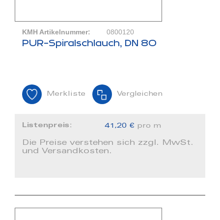
KMH Artikelnummer:
0800120
PUR-Spiralschlauch, DN 80
Merkliste
Vergleichen
Listenpreis:
41,20 €
pro m
Die Preise verstehen sich zzgl. MwSt.
und Versandkosten.