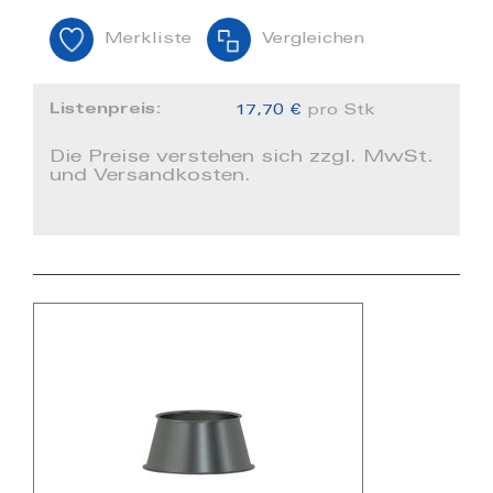
Merkliste
Vergleichen
Listenpreis:
17,70 €
pro Stk
Die Preise verstehen sich zzgl. MwSt.
und Versandkosten.