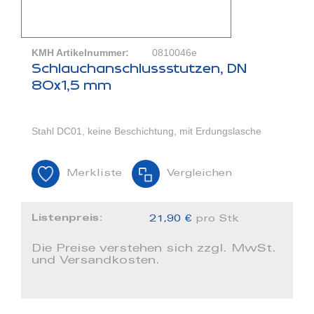
KMH Artikelnummer:
0810046e
Schlauchanschlussstutzen, DN
80x1,5 mm
Stahl DC01, keine Beschichtung, mit Erdungslasche
Merkliste
Vergleichen
Listenpreis:
21,90 €
pro Stk
Die Preise verstehen sich zzgl. MwSt.
und Versandkosten.