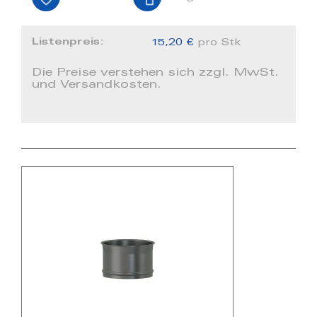
Listenpreis:
15,20 €
pro Stk
Die Preise verstehen sich zzgl. MwSt.
und Versandkosten.