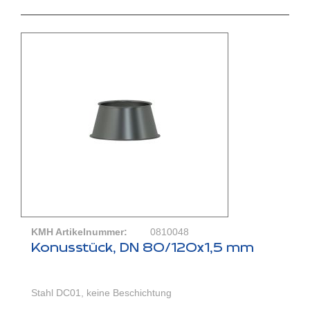
KMH Artikelnummer:
0810048
Konusstück, DN 80/120x1,5 mm
Stahl DC01, keine Beschichtung