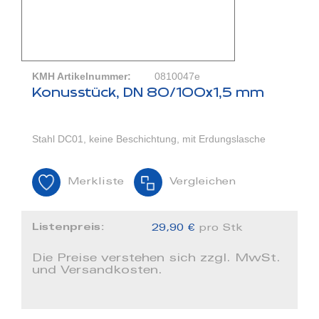
KMH Artikelnummer:
0810047e
Konusstück, DN 80/100x1,5 mm
Stahl DC01, keine Beschichtung, mit Erdungslasche
Merkliste
Vergleichen
Listenpreis:
29,90 €
pro Stk
Die Preise verstehen sich zzgl. MwSt.
und Versandkosten.