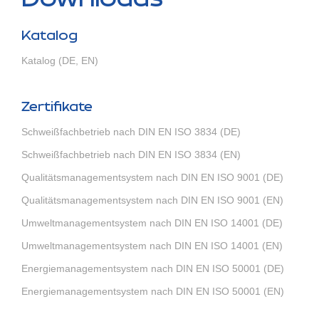
Katalog
Katalog (DE, EN)
Zertifikate
Schweißfachbetrieb nach DIN EN ISO 3834 (DE)
Schweißfachbetrieb nach DIN EN ISO 3834 (EN)
Qualitätsmanagementsystem nach DIN EN ISO 9001 (DE)
Qualitätsmanagementsystem nach DIN EN ISO 9001 (EN)
Umweltmanagementsystem nach DIN EN ISO 14001 (DE)
Umweltmanagementsystem nach DIN EN ISO 14001 (EN)
Energiemanagementsystem nach DIN EN ISO 50001 (DE)
Energiemanagementsystem nach DIN EN ISO 50001 (EN)