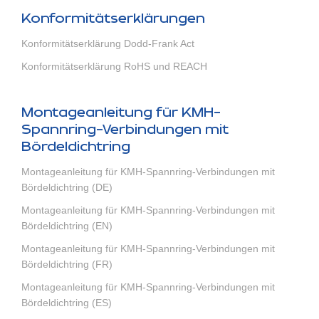
Konformitätserklärungen
Konformitätserklärung Dodd-Frank Act
Konformitätserklärung RoHS und REACH
Montageanleitung für KMH-
Spannring-Verbindungen mit
Bördeldichtring
Montageanleitung für KMH-Spannring-Verbindungen mit
Bördeldichtring (DE)
Montageanleitung für KMH-Spannring-Verbindungen mit
Bördeldichtring (EN)
Montageanleitung für KMH-Spannring-Verbindungen mit
Bördeldichtring (FR)
Montageanleitung für KMH-Spannring-Verbindungen mit
Bördeldichtring (ES)