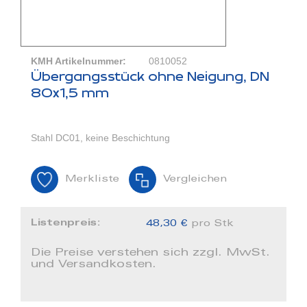
KMH Artikelnummer:
0810052
Übergangsstück ohne Neigung, DN
80x1,5 mm
Stahl DC01, keine Beschichtung
Merkliste
Vergleichen
Listenpreis:
48,30 €
pro Stk
Die Preise verstehen sich zzgl. MwSt.
und Versandkosten.