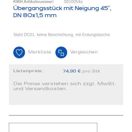
KMH Artikelnummer:
0810054e
Übergangsstück mit Neigung 45°,
DN 80x1,5 mm
Stahl DC01, keine Beschichtung, mit Erdungslasche
Merkliste
Vergleichen
Listenpreis:
74,90 €
pro Stk
Die Preise verstehen sich zzgl. MwSt.
und Versandkosten.