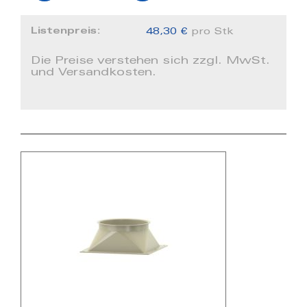
Listenpreis:
48,30 €
pro Stk
Die Preise verstehen sich zzgl. MwSt.
und Versandkosten.