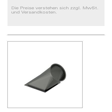
Die Preise verstehen sich zzgl. MwSt.
und Versandkosten.