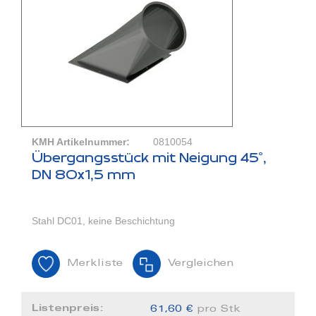
KMH Artikelnummer:
0810054
Übergangsstück mit Neigung 45°,
DN 80x1,5 mm
Stahl DC01, keine Beschichtung
Merkliste
Vergleichen
Listenpreis:
61,60 €
pro Stk