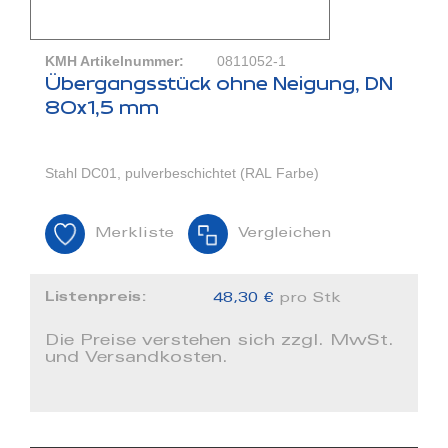
KMH Artikelnummer:
0811052-1
Übergangsstück ohne Neigung, DN
80x1,5 mm
Stahl DC01, pulverbeschichtet (RAL Farbe)
Merkliste
Vergleichen
Listenpreis:
48,30 €
pro Stk
Die Preise verstehen sich zzgl. MwSt.
und Versandkosten.