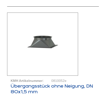
KMH Artikelnummer:
0810052e
Übergangsstück ohne Neigung, DN
80x1,5 mm