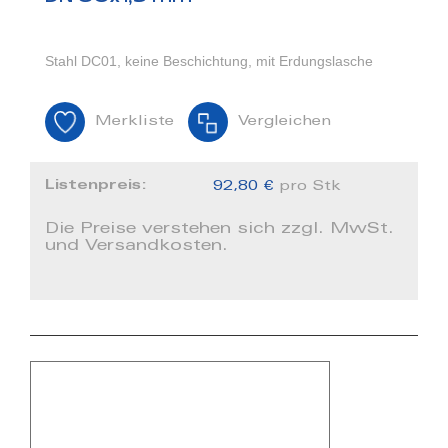
Stahl DC01, keine Beschichtung, mit Erdungslasche
Merkliste
Vergleichen
Listenpreis:
92,80 €
pro Stk
Die Preise verstehen sich zzgl. MwSt.
und Versandkosten.