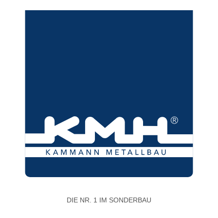
DIE NR. 1 IM SONDERBAU