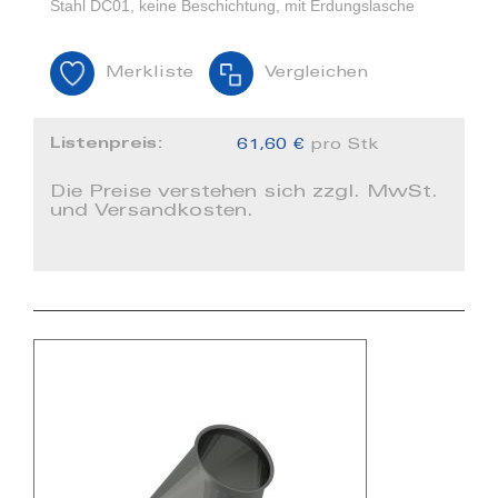
Stahl DC01, keine Beschichtung, mit Erdungslasche
Merkliste
Vergleichen
Listenpreis:
61,60 €
pro Stk
Die Preise verstehen sich zzgl. MwSt.
und Versandkosten.