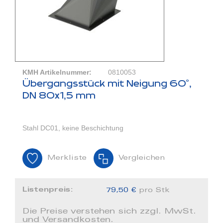
KMH Artikelnummer:
0810053
Übergangsstück mit Neigung 60°,
DN 80x1,5 mm
Stahl DC01, keine Beschichtung
Merkliste
Vergleichen
Listenpreis:
79,50 €
pro Stk
Die Preise verstehen sich zzgl. MwSt.
und Versandkosten.