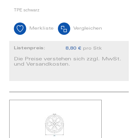
TPE schwarz
Merkliste
Vergleichen
Listenpreis:
8,80 €
pro Stk
Die Preise verstehen sich zzgl. MwSt.
und Versandkosten.