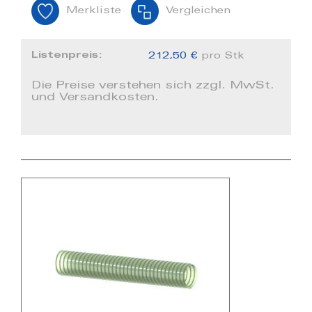
Merkliste
Vergleichen
Listenpreis:
212,50 €
pro Stk
Die Preise verstehen sich zzgl. MwSt.
und Versandkosten.