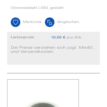
Chromnickelstahl 1.4301, gestrahlt
Merkliste
Vergleichen
Listenpreis:
10,00 €
pro Stk
Die Preise verstehen sich zzgl. MwSt.
und Versandkosten.