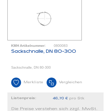
KMH Artikelnummer:
0800083
Sackschnalle, DN 80-300
Sackschnalle, DN 80-300
Merkliste
Vergleichen
Listenpreis:
46,70 €
pro Stk
Die Preise verstehen sich zzgl. MwSt.