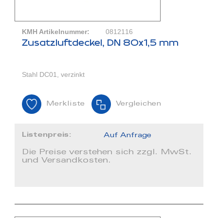
KMH Artikelnummer:
0812116
Zusatzluftdeckel, DN 80x1,5 mm
Stahl DC01, verzinkt
Merkliste
Vergleichen
Listenpreis:
Auf Anfrage
Die Preise verstehen sich zzgl. MwSt.
und Versandkosten.