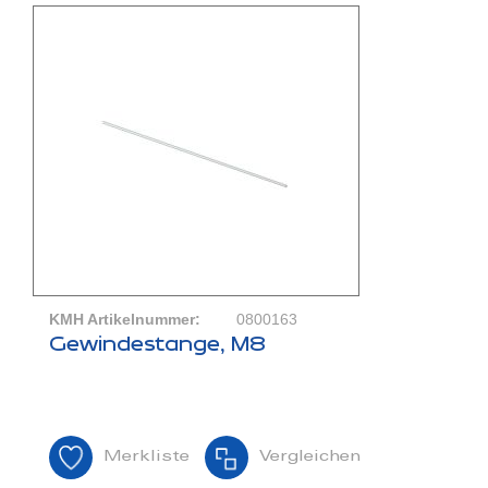
KMH Artikelnummer:
0800163
Gewindestange, M8
Merkliste
Vergleichen