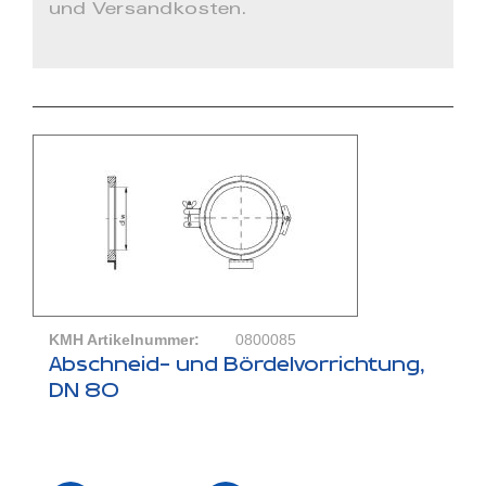
und Versandkosten.
KMH Artikelnummer:
0800085
Abschneid- und Bördelvorrichtung,
DN 80