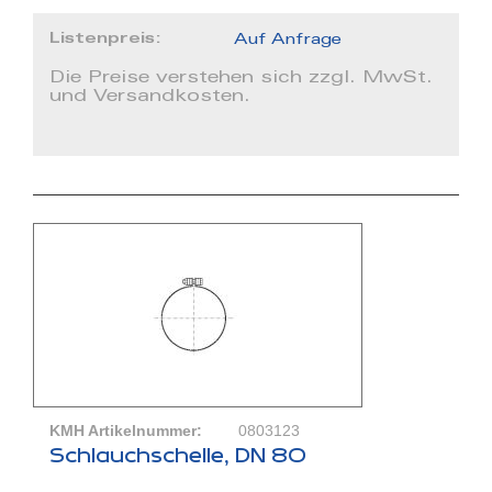
Listenpreis:
Auf Anfrage
Die Preise verstehen sich zzgl. MwSt.
und Versandkosten.
KMH Artikelnummer:
0803123
Schlauchschelle, DN 80