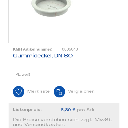
KMH Artikelnummer:
0805040
Gummideckel, DN 80
TPE weiß
Merkliste
Vergleichen
Listenpreis:
8,80 €
pro Stk
Die Preise verstehen sich zzgl. MwSt.
und Versandkosten.