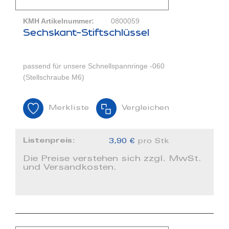
KMH Artikelnummer:
0800059
Sechskant-Stiftschlüssel
passend für unsere Schnellspannringe -060
(Stellschraube M6)
Merkliste
Vergleichen
Listenpreis:
3,90 €
pro Stk
Die Preise verstehen sich zzgl. MwSt.
und Versandkosten.