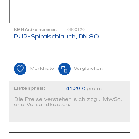
KMH Artikelnummer:
0800120
PUR-Spiralschlauch, DN 80
Merkliste
Vergleichen
Listenpreis:
41,20 €
pro m
Die Preise verstehen sich zzgl. MwSt.
und Versandkosten.