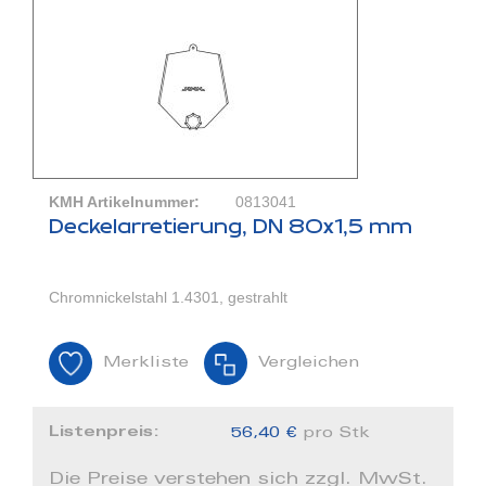
KMH Artikelnummer:
0813041
Deckelarretierung, DN 80x1,5 mm
Chromnickelstahl 1.4301, gestrahlt
Merkliste
Vergleichen
Listenpreis:
56,40 €
pro Stk
Die Preise verstehen sich zzgl. MwSt.