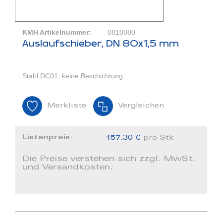
KMH Artikelnummer:
0810080
Auslaufschieber, DN 80x1,5 mm
Stahl DC01, keine Beschichtung
Merkliste
Vergleichen
Listenpreis:
157,30 €
pro Stk
Die Preise verstehen sich zzgl. MwSt.
und Versandkosten.