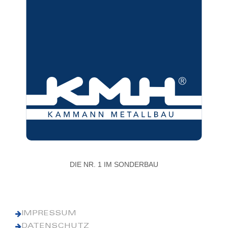
DIE NR. 1 IM SONDERBAU
IMPRESSUM
DATENSCHUTZ