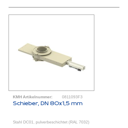
KMH Artikelnummer:
0811093F3
Schieber, DN 80x1,5 mm
Stahl DC01, pulverbeschichtet (RAL 7032)