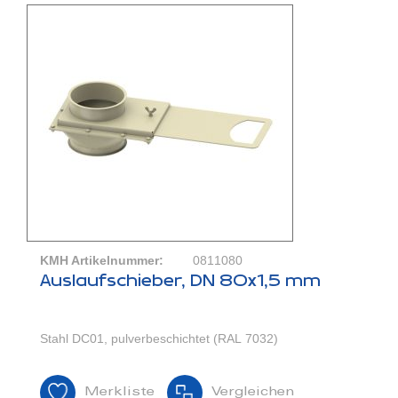
KMH Artikelnummer:
0811080
Auslaufschieber, DN 80x1,5 mm
Stahl DC01, pulverbeschichtet (RAL 7032)
Merkliste
Vergleichen