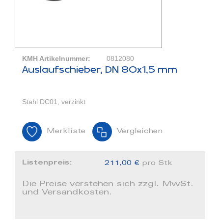
KMH Artikelnummer:
0812080
Auslaufschieber, DN 80x1,5 mm
Stahl DC01, verzinkt
Merkliste
Vergleichen
Listenpreis:
211,00 €
pro Stk
Die Preise verstehen sich zzgl. MwSt.
und Versandkosten.