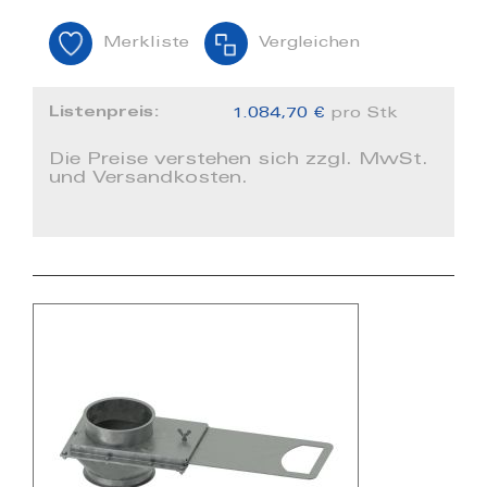
Merkliste
Vergleichen
Listenpreis:
1.084,70 €
pro Stk
Die Preise verstehen sich zzgl. MwSt.
und Versandkosten.