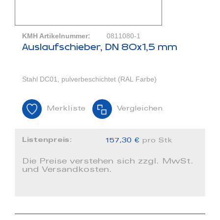
KMH Artikelnummer:
0811080-1
Auslaufschieber, DN 80x1,5 mm
Stahl DC01, pulverbeschichtet (RAL Farbe)
Merkliste
Vergleichen
Listenpreis:
157,30 €
pro Stk
Die Preise verstehen sich zzgl. MwSt.
und Versandkosten.