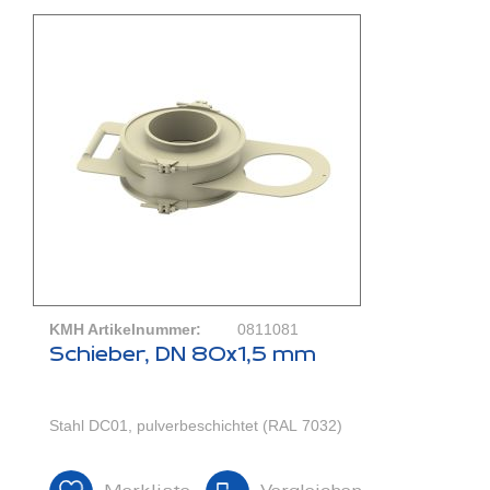
KMH Artikelnummer:
0811081
Schieber, DN 80x1,5 mm
Stahl DC01, pulverbeschichtet (RAL 7032)