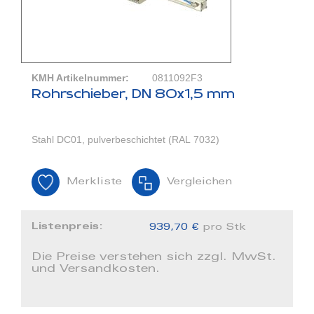
KMH Artikelnummer:
0811092F3
Rohrschieber, DN 80x1,5 mm
Stahl DC01, pulverbeschichtet (RAL 7032)
Merkliste
Vergleichen
Listenpreis:
939,70 €
pro Stk
Die Preise verstehen sich zzgl. MwSt.
und Versandkosten.