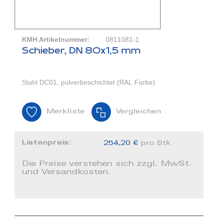
KMH Artikelnummer:
0811081-1
Schieber, DN 80x1,5 mm
Stahl DC01, pulverbeschichtet (RAL Farbe)
Merkliste
Vergleichen
Listenpreis:
254,20 €
pro Stk
Die Preise verstehen sich zzgl. MwSt.
und Versandkosten.