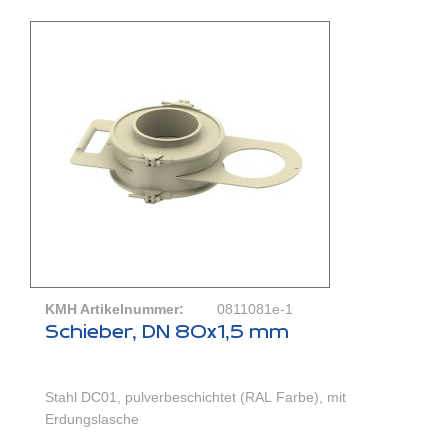
KMH Artikelnummer:
0811081e-1
Schieber, DN 80x1,5 mm
Stahl DC01, pulverbeschichtet (RAL Farbe), mit
Erdungslasche