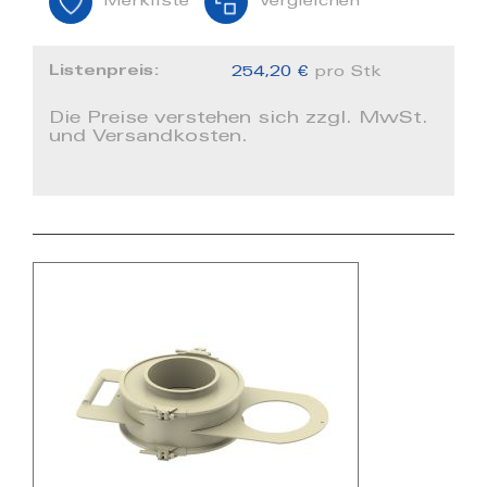
Merkliste
Vergleichen
Listenpreis:
254,20 €
pro Stk
Die Preise verstehen sich zzgl. MwSt.
und Versandkosten.