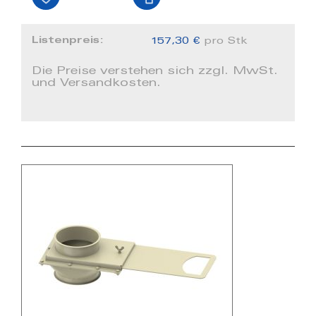
Listenpreis:
157,30 €
pro Stk
Die Preise verstehen sich zzgl. MwSt.
und Versandkosten.