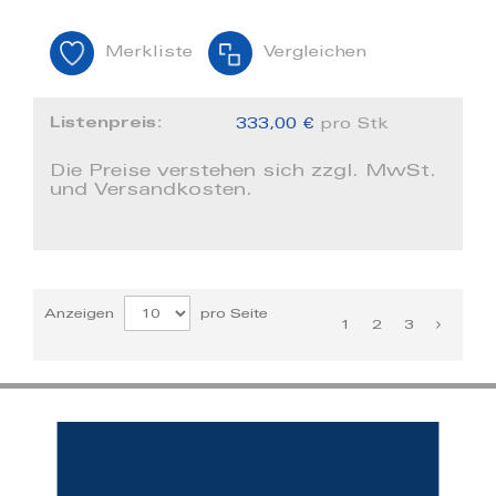
Merkliste
Vergleichen
Listenpreis:
333,00 €
pro Stk
Die Preise verstehen sich zzgl. MwSt.
und Versandkosten.
Anzeigen
pro Seite
1
2
3