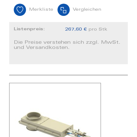
Merkliste
Vergleichen
Listenpreis:
267,60 €
pro Stk
Die Preise verstehen sich zzgl. MwSt.
und Versandkosten.