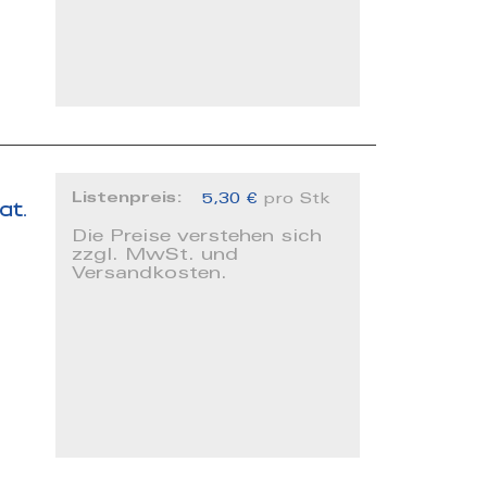
Listenpreis:
5,30 €
pro Stk
at.
Die Preise verstehen sich
zzgl. MwSt. und
Versandkosten.