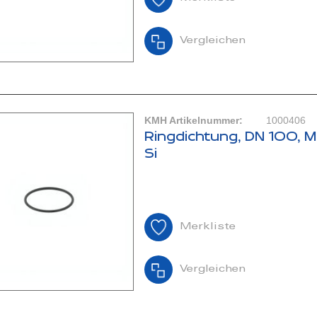
Vergleichen
KMH Artikelnummer:
1000406
Ringdichtung, DN 100, M
Si
Merkliste
Vergleichen