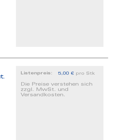
Listenpreis:
5,00 €
pro Stk
t.
Die Preise verstehen sich
zzgl. MwSt. und
Versandkosten.