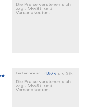
Die Preise verstehen sich
zzgl. MwSt. und
Versandkosten.
Listenpreis:
4,80 €
pro Stk
at.
Die Preise verstehen sich
zzgl. MwSt. und
Versandkosten.