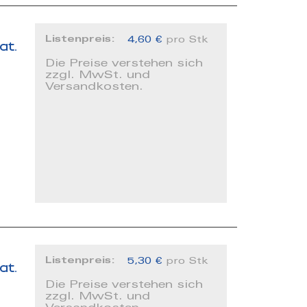
Listenpreis:
4,60 €
pro Stk
at.
Die Preise verstehen sich
zzgl. MwSt. und
Versandkosten.
Listenpreis:
5,30 €
pro Stk
at.
Die Preise verstehen sich
zzgl. MwSt. und