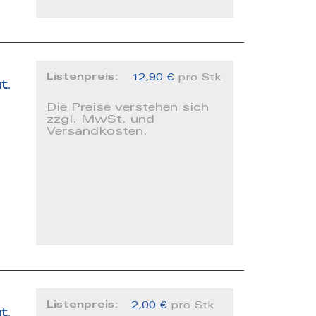
Listenpreis:
12,90 €
pro Stk
t.
Die Preise verstehen sich
zzgl. MwSt. und
Versandkosten.
Listenpreis:
2,00 €
pro Stk
t.