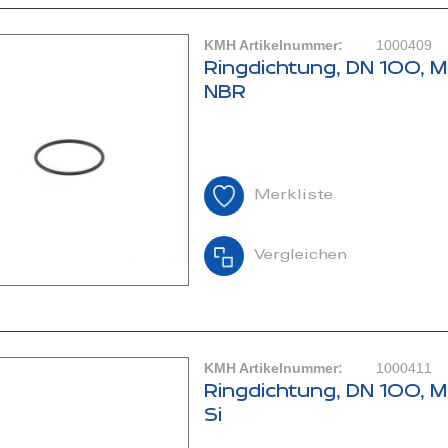
KMH Artikelnummer:
1000409
Ringdichtung, DN 100, M
NBR
Merkliste
Vergleichen
KMH Artikelnummer:
1000411
Ringdichtung, DN 100, M
Si