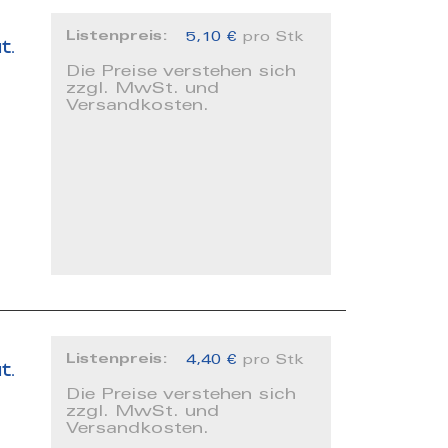
Listenpreis:
5,10 €
pro Stk
t.
Die Preise verstehen sich
zzgl. MwSt. und
Versandkosten.
Listenpreis:
4,40 €
pro Stk
t.
Die Preise verstehen sich
zzgl. MwSt. und
Versandkosten.