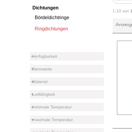
Dichtungen
1-10 von
Bördeldichtringe
Anzeig
Ringdichtungen
Verfügbarkeit
Nennweite
Material
Leitfähigkeit
minimale Temperatur
maximale Temperatur