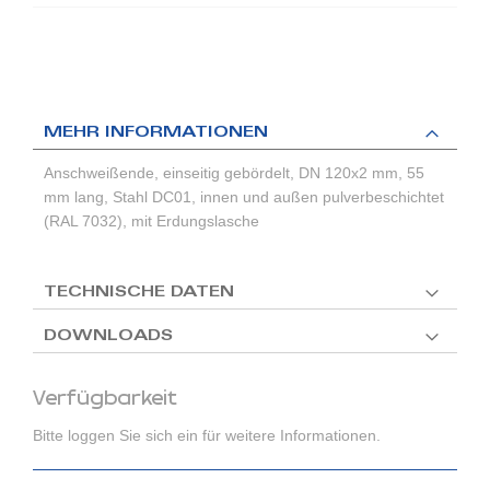
MEHR INFORMATIONEN
Anschweißende, einseitig gebördelt, DN 120x2 mm, 55
mm lang, Stahl DC01, innen und außen pulverbeschichtet
(RAL 7032), mit Erdungslasche
TECHNISCHE DATEN
DOWNLOADS
Verfügbarkeit
Bitte loggen Sie sich ein für weitere Informationen.