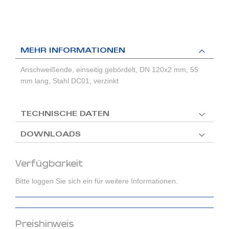
MEHR INFORMATIONEN
Anschweißende, einseitig gebördelt, DN 120x2 mm, 55
mm lang, Stahl DC01, verzinkt
TECHNISCHE DATEN
DOWNLOADS
Verfügbarkeit
Bitte loggen Sie sich ein für weitere Informationen.
Preishinweis