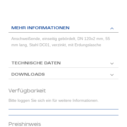
MEHR INFORMATIONEN
Anschweißende, einseitig gebördelt, DN 120x2 mm, 55
mm lang, Stahl DC01, verzinkt, mit Erdungslasche
TECHNISCHE DATEN
DOWNLOADS
Verfügbarkeit
Bitte loggen Sie sich ein für weitere Informationen.
Preishinweis