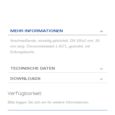
MEHR INFORMATIONEN
Anschweißende, einseitig gebördelt, DN 150x2 mm, 55
mm lang, Chromnickelstahl 1.4571, gestrahlt, mit
Erdungslasche
TECHNISCHE DATEN
DOWNLOADS
Verfügbarkeit
Bitte loggen Sie sich ein für weitere Informationen.