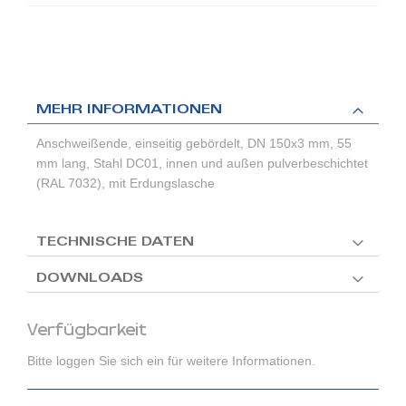
MEHR INFORMATIONEN
Anschweißende, einseitig gebördelt, DN 150x3 mm, 55
mm lang, Stahl DC01, innen und außen pulverbeschichtet
(RAL 7032), mit Erdungslasche
TECHNISCHE DATEN
DOWNLOADS
Verfügbarkeit
Bitte loggen Sie sich ein für weitere Informationen.