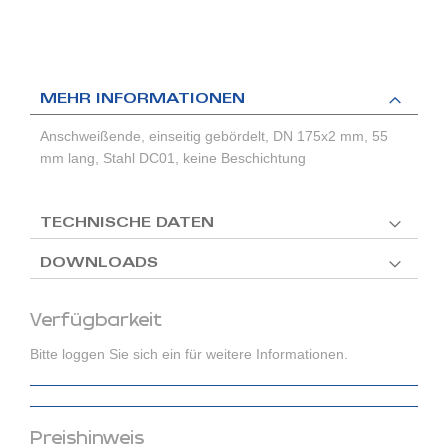
MEHR INFORMATIONEN
Anschweißende, einseitig gebördelt, DN 175x2 mm, 55
mm lang, Stahl DC01, keine Beschichtung
TECHNISCHE DATEN
DOWNLOADS
Verfügbarkeit
Bitte loggen Sie sich ein für weitere Informationen.
Preishinweis