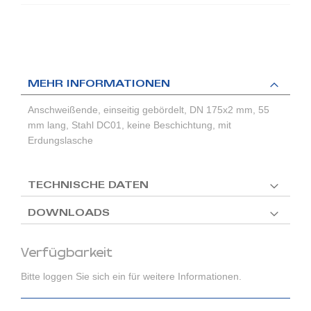
MEHR INFORMATIONEN
Anschweißende, einseitig gebördelt, DN 175x2 mm, 55
mm lang, Stahl DC01, keine Beschichtung, mit
Erdungslasche
TECHNISCHE DATEN
DOWNLOADS
Verfügbarkeit
Bitte loggen Sie sich ein für weitere Informationen.