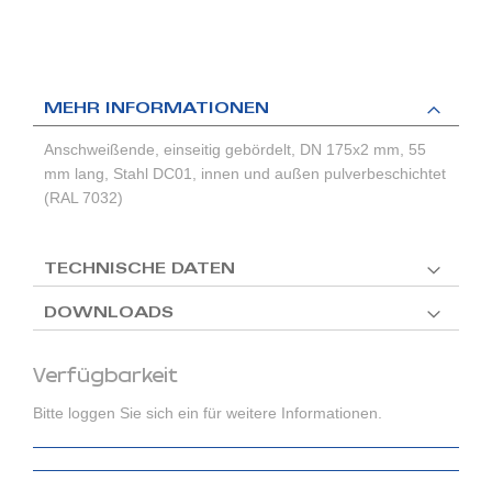
MEHR INFORMATIONEN
Anschweißende, einseitig gebördelt, DN 175x2 mm, 55
mm lang, Stahl DC01, innen und außen pulverbeschichtet
(RAL 7032)
TECHNISCHE DATEN
DOWNLOADS
Verfügbarkeit
Bitte loggen Sie sich ein für weitere Informationen.