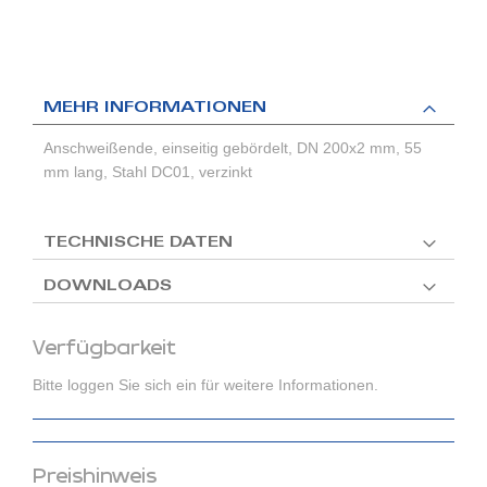
MEHR INFORMATIONEN
Anschweißende, einseitig gebördelt, DN 200x2 mm, 55
mm lang, Stahl DC01, verzinkt
TECHNISCHE DATEN
DOWNLOADS
Verfügbarkeit
Bitte loggen Sie sich ein für weitere Informationen.
Preishinweis