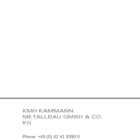
KMH-KAMMANN
METALLBAU GMBH & CO.
KG
Phone: +49 (0) 42 41 9390 0