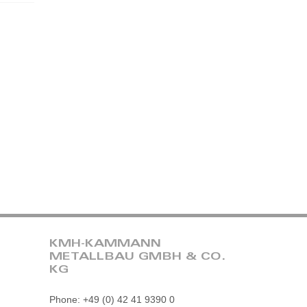
KMH-KAMMANN
METALLBAU GMBH & CO.
KG
Phone: +49 (0) 42 41 9390 0