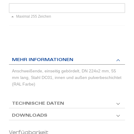
Maximal 255 Zeichen
MEHR INFORMATIONEN
Anschweißende, einseitig gebördelt, DN 224x2 mm, 55
mm lang, Stahl DC01, innen und außen pulverbeschichtet
(RAL Farbe)
TECHNISCHE DATEN
DOWNLOADS
Verfügbarkeit