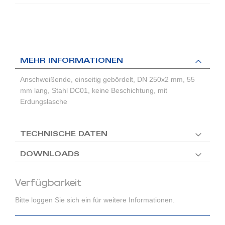
MEHR INFORMATIONEN
Anschweißende, einseitig gebördelt, DN 250x2 mm, 55
mm lang, Stahl DC01, keine Beschichtung, mit
Erdungslasche
TECHNISCHE DATEN
DOWNLOADS
Verfügbarkeit
Bitte loggen Sie sich ein für weitere Informationen.