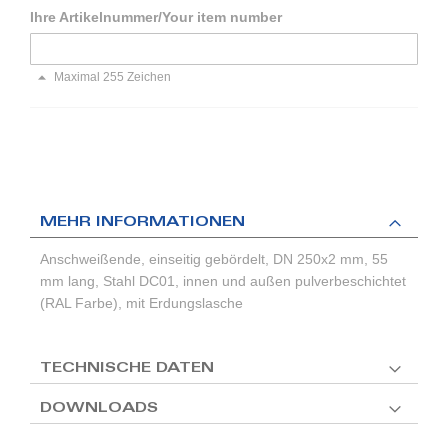
Ihre Artikelnummer/Your item number
Maximal 255 Zeichen
MEHR INFORMATIONEN
Anschweißende, einseitig gebördelt, DN 250x2 mm, 55
mm lang, Stahl DC01, innen und außen pulverbeschichtet
(RAL Farbe), mit Erdungslasche
TECHNISCHE DATEN
DOWNLOADS