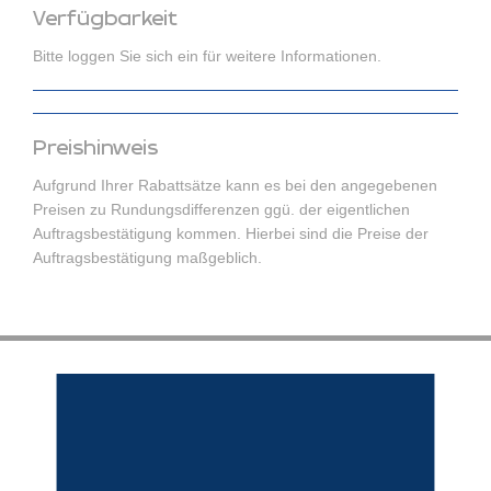
Verfügbarkeit
Bitte loggen Sie sich ein für weitere Informationen.
Preishinweis
Aufgrund Ihrer Rabattsätze kann es bei den angegebenen
Preisen zu Rundungsdifferenzen ggü. der eigentlichen
Auftragsbestätigung kommen. Hierbei sind die Preise der
Auftragsbestätigung maßgeblich.