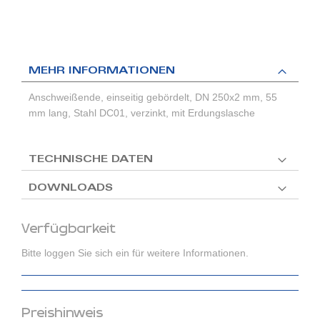
MEHR INFORMATIONEN
Anschweißende, einseitig gebördelt, DN 250x2 mm, 55
mm lang, Stahl DC01, verzinkt, mit Erdungslasche
TECHNISCHE DATEN
DOWNLOADS
Verfügbarkeit
Bitte loggen Sie sich ein für weitere Informationen.
Preishinweis