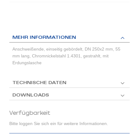
MEHR INFORMATIONEN
Anschweißende, einseitig gebördelt, DN 250x2 mm, 55
mm lang, Chromnickelstahl 1.4301, gestrahlt, mit
Erdungslasche
TECHNISCHE DATEN
DOWNLOADS
Verfügbarkeit
Bitte loggen Sie sich ein für weitere Informationen.