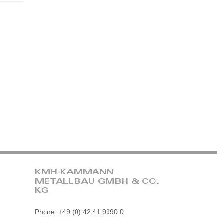
KMH-KAMMANN
METALLBAU GMBH & CO.
KG
Phone: +49 (0) 42 41 9390 0