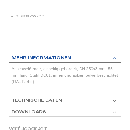
Maximal 255 Zeichen
MEHR INFORMATIONEN
Anschweißende, einseitig gebördelt, DN 250x3 mm, 55
mm lang, Stahl DC01, innen und außen pulverbeschichtet
(RAL Farbe)
TECHNISCHE DATEN
DOWNLOADS
Verfügbarkeit