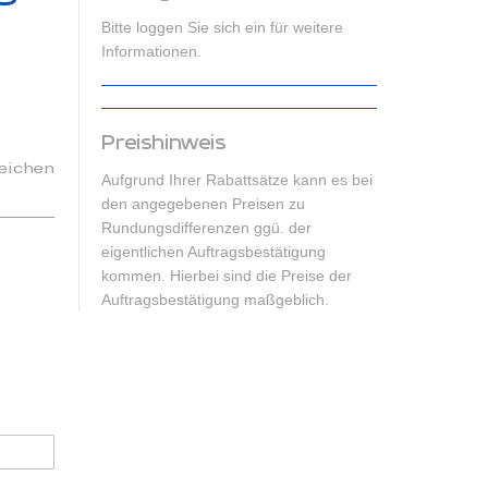
Bitte loggen Sie sich ein für weitere
Informationen.
Preishinweis
eichen
Aufgrund Ihrer Rabattsätze kann es bei
den angegebenen Preisen zu
Rundungsdifferenzen ggü. der
eigentlichen Auftragsbestätigung
kommen. Hierbei sind die Preise der
Auftragsbestätigung maßgeblich.