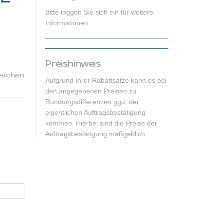
Bitte loggen Sie sich ein für weitere
Informationen.
Preishinweis
eichen
Aufgrund Ihrer Rabattsätze kann es bei
den angegebenen Preisen zu
Rundungsdifferenzen ggü. der
eigentlichen Auftragsbestätigung
kommen. Hierbei sind die Preise der
Auftragsbestätigung maßgeblich.