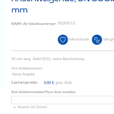
mm
3020012
KMH Artikelnummer
Merkliste
Vergl
55 mm lang, Stahl DC01, keine Beschichtung
Ihre Artikelnummer:
Keine Angabe
9,80 €
Listenpreis:
pro Stk
Ihre Artikelnummer/Your item number
Maximal 255 Zeichen