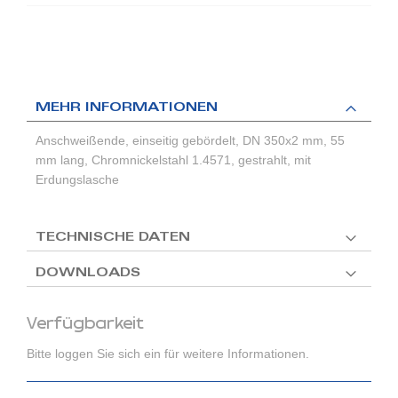
MEHR INFORMATIONEN
Anschweißende, einseitig gebördelt, DN 350x2 mm, 55
mm lang, Chromnickelstahl 1.4571, gestrahlt, mit
Erdungslasche
TECHNISCHE DATEN
DOWNLOADS
Verfügbarkeit
Bitte loggen Sie sich ein für weitere Informationen.