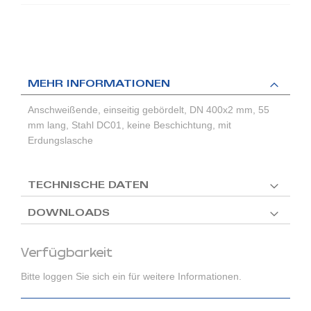
MEHR INFORMATIONEN
Anschweißende, einseitig gebördelt, DN 400x2 mm, 55
mm lang, Stahl DC01, keine Beschichtung, mit
Erdungslasche
TECHNISCHE DATEN
DOWNLOADS
Verfügbarkeit
Bitte loggen Sie sich ein für weitere Informationen.