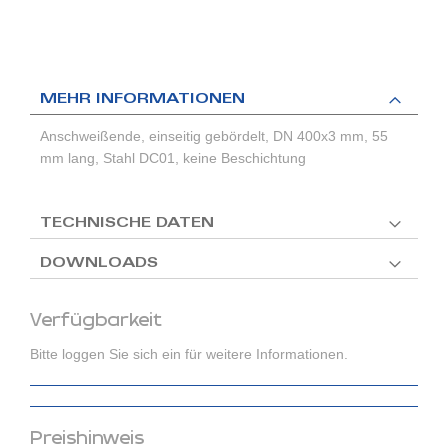
MEHR INFORMATIONEN
Anschweißende, einseitig gebördelt, DN 400x3 mm, 55
mm lang, Stahl DC01, keine Beschichtung
TECHNISCHE DATEN
DOWNLOADS
Verfügbarkeit
Bitte loggen Sie sich ein für weitere Informationen.
Preishinweis