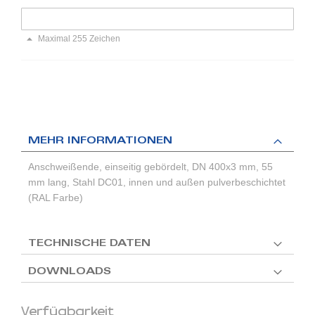
Maximal 255 Zeichen
MEHR INFORMATIONEN
Anschweißende, einseitig gebördelt, DN 400x3 mm, 55
mm lang, Stahl DC01, innen und außen pulverbeschichtet
(RAL Farbe)
TECHNISCHE DATEN
DOWNLOADS
Verfügbarkeit