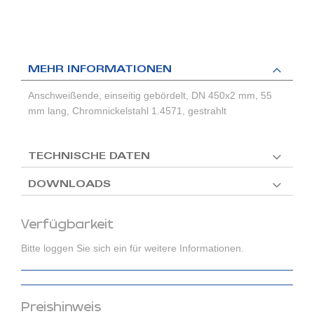
MEHR INFORMATIONEN
Anschweißende, einseitig gebördelt, DN 450x2 mm, 55
mm lang, Chromnickelstahl 1.4571, gestrahlt
TECHNISCHE DATEN
DOWNLOADS
Verfügbarkeit
Bitte loggen Sie sich ein für weitere Informationen.
Preishinweis