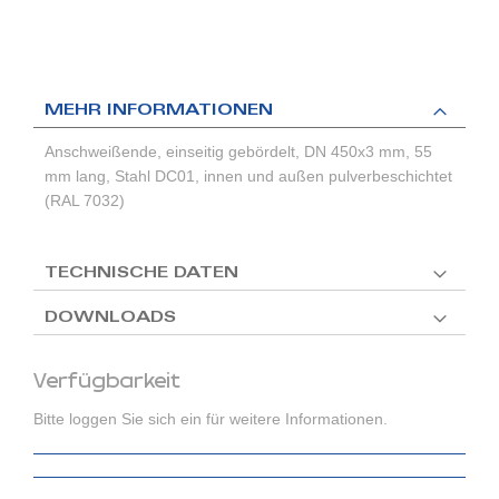
MEHR INFORMATIONEN
Anschweißende, einseitig gebördelt, DN 450x3 mm, 55
mm lang, Stahl DC01, innen und außen pulverbeschichtet
(RAL 7032)
TECHNISCHE DATEN
DOWNLOADS
Verfügbarkeit
Bitte loggen Sie sich ein für weitere Informationen.