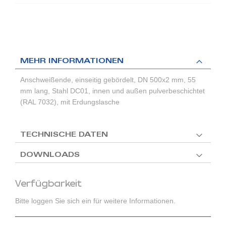
MEHR INFORMATIONEN
Anschweißende, einseitig gebördelt, DN 500x2 mm, 55
mm lang, Stahl DC01, innen und außen pulverbeschichtet
(RAL 7032), mit Erdungslasche
TECHNISCHE DATEN
DOWNLOADS
Verfügbarkeit
Bitte loggen Sie sich ein für weitere Informationen.