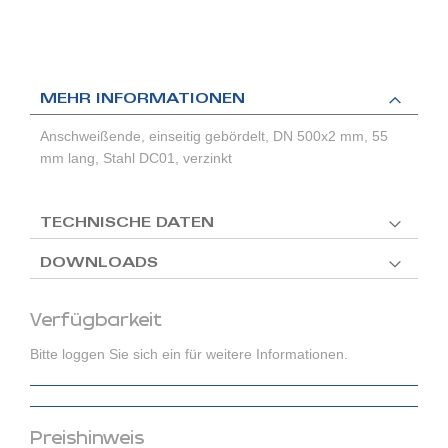
MEHR INFORMATIONEN
Anschweißende, einseitig gebördelt, DN 500x2 mm, 55
mm lang, Stahl DC01, verzinkt
TECHNISCHE DATEN
DOWNLOADS
Verfügbarkeit
Bitte loggen Sie sich ein für weitere Informationen.
Preishinweis