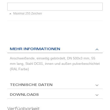
Maximal 255 Zeichen
MEHR INFORMATIONEN
Anschweißende, einseitig gebördelt, DN 500x3 mm, 55
mm lang, Stahl DC01, innen und außen pulverbeschichtet
(RAL Farbe)
TECHNISCHE DATEN
DOWNLOADS
Verfügbarkeit