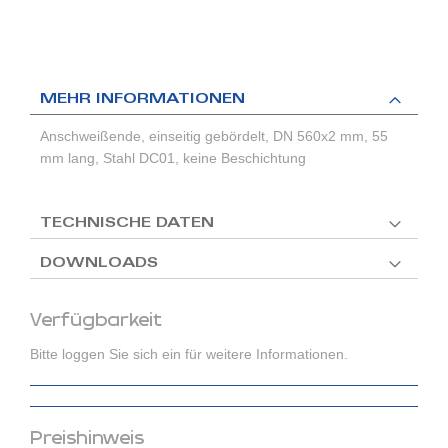
MEHR INFORMATIONEN
Anschweißende, einseitig gebördelt, DN 560x2 mm, 55
mm lang, Stahl DC01, keine Beschichtung
TECHNISCHE DATEN
DOWNLOADS
Verfügbarkeit
Bitte loggen Sie sich ein für weitere Informationen.
Preishinweis