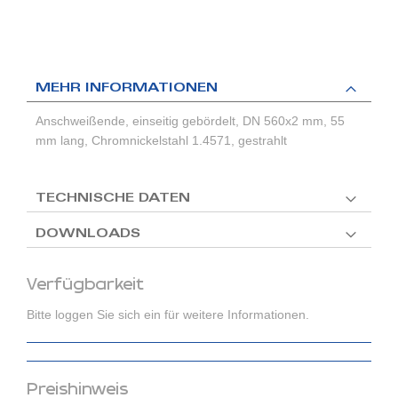
MEHR INFORMATIONEN
Anschweißende, einseitig gebördelt, DN 560x2 mm, 55
mm lang, Chromnickelstahl 1.4571, gestrahlt
TECHNISCHE DATEN
DOWNLOADS
Verfügbarkeit
Bitte loggen Sie sich ein für weitere Informationen.
Preishinweis